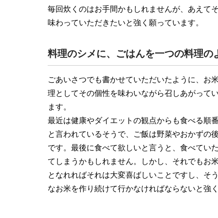
毎回炊くのはお手間かもしれませんが、あえて
味わっていただきたいと強く願っています。
料理のシメに、ごはんを一つの料理の
ごあいさつでも書かせていただいたように、お
理としてその個性を味わいながら召しあがって
ます。
最近は健康やダイエットの観点からも食べる順
と言われているそうで、ご飯は野菜やおかずの
です。最後に食べて欲しいと言うと、食べてい
てしまうかもしれません。しかし、それでもお
となれればそれは大変喜ばしいことですし、そ
なお米を作り続けて行かなければならないと強