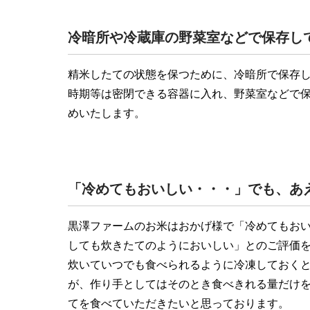
冷暗所や冷蔵庫の野菜室などで保存し
精米したての状態を保つために、冷暗所で保存
時期等は密閉できる容器に入れ、野菜室などで
めいたします。
「冷めてもおいしい・・・」でも、あ
黒澤ファームのお米はおかげ様で「冷めてもお
しても炊きたてのようにおいしい」とのご評価
炊いていつでも食べられるように冷凍しておく
が、作り手としてはそのとき食べきれる量だけ
てを食べていただきたいと思っております。