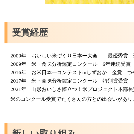
受賞経歴
2000年 おいしい米づくり日本一大会 最優秀賞 
2009年 米・食味分析鑑定コンクール 6年連続受賞
2016年 お米日本一コンテストinしずおか 金賞 つ
2017年 米・食味分析鑑定コンクール 特別賞受賞
2021年 山形おいしさ際立つ！米プロジェクト本部
米のコンクール受賞でたくさんの方との出会いがあり
新しい取り組み