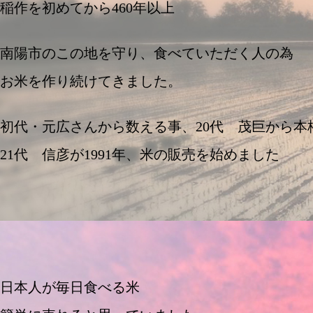
稲作を初めてから460年以上
南陽市のこの地を守り、食べていただく人の為
お米を作り続けてきました。
初代・元広さんから数える事、20代 茂巨から本
21代 信彦が1991年、米の販売を始めました
日本人が毎日食べる米