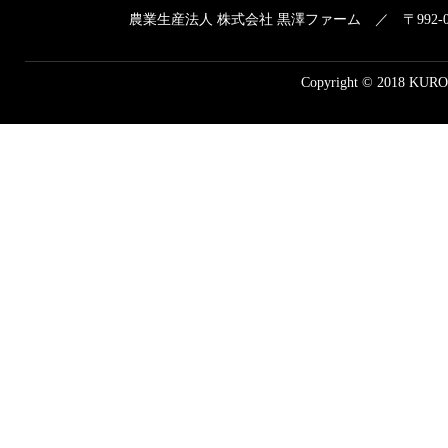
農業生産法人 株式会社 黒澤ファーム ／ 〒992-
Copyright © 2018 KUROS