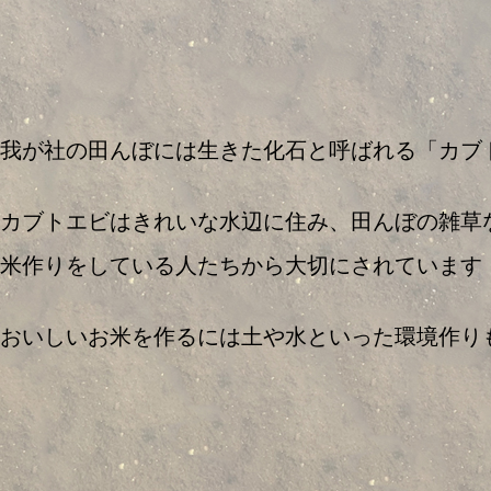
我が社の田んぼには生きた化石と呼ばれる「カブ
カブトエビはきれいな水辺に住み、田んぼの雑草
米作りをしている人たちから大切にされています
おいしいお米を作るには土や水といった環境作り