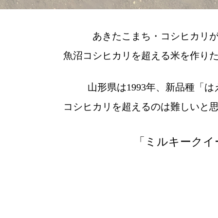
あきたこまち・コシヒカリ
魚沼コシヒカリを超える米を作り
山形県は1993年、新品種「
コシヒカリを超えるのは難しいと
「ミルキークイ